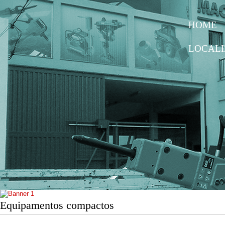
HOME
LOCAL
Equipamentos compactos